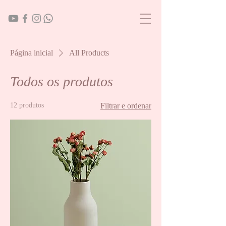
Página inicial
All Products
Todos os produtos
12 produtos
Filtrar e ordenar