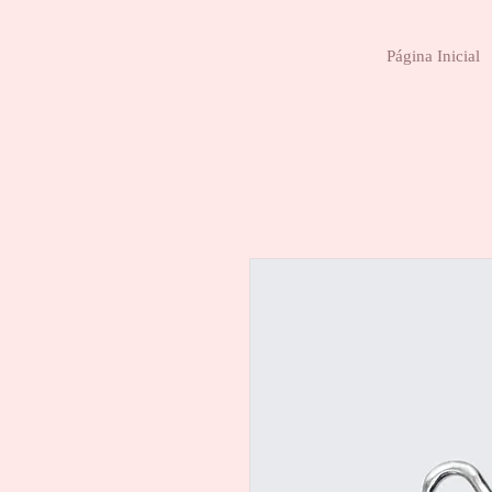
Página Inicial