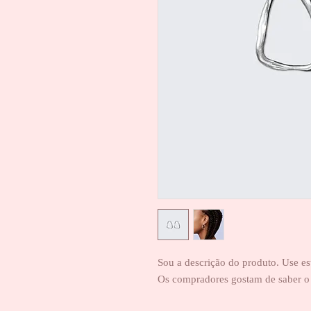
Sou a descrição do produto. Use es
Os compradores gostam de saber o 