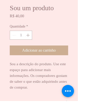
Sou um produto
Preço
R$ 40,00
Quantidade
*
Adicionar ao carrinho
Sou a descrição do produto. Use este 
espaço para adicionar mais 
informações. Os compradores gostam 
de saber o que estão adquirindo antes 
de comprar.
DETALHES DO PRODUTO